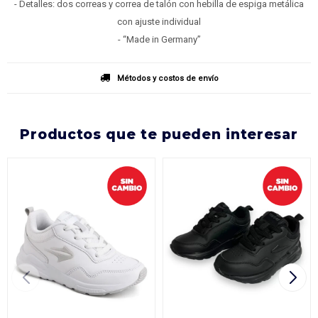
- Detalles: dos correas y correa de talón con hebilla de espiga metálica
con ajuste individual
- “Made in Germany”
Métodos y costos de envío
productos que te pueden interesar