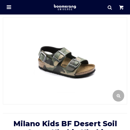

Milano Kids BF Desert Soil