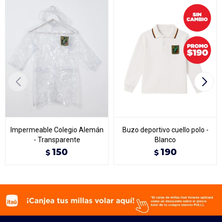
Impermeable Colegio Alemán
Buzo deportivo cuello polo -
- Transparente
Blanco
150
190
$
$