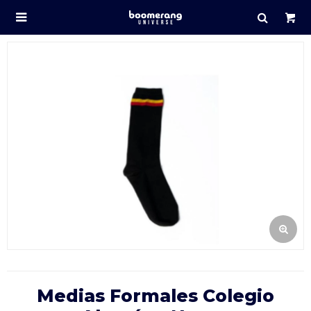

Medias Formales Colegio