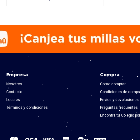
Empresa
Compra
Nosotros
Como comprar
Contacto
Condiciones de compr
Locales
Envíos y devoluciones
Términos y condiciones
Preguntas frecuentes
Encontra tu Colegio po