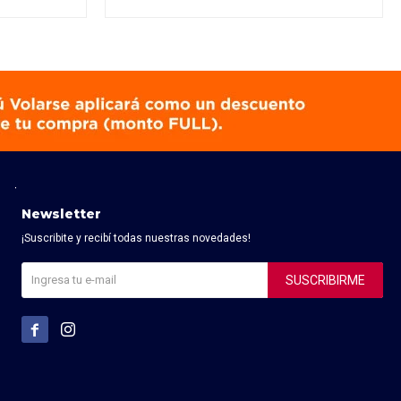
Newsletter
¡Suscribite y recibí todas nuestras novedades!
SUSCRIBIRME

