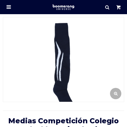

Medias Competición Colegio