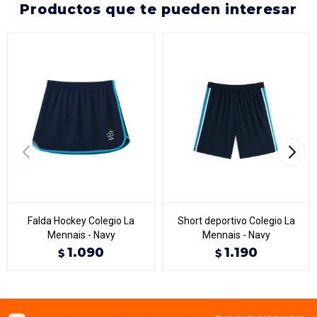
productos que te pueden interesar
Falda Hockey Colegio La
Short deportivo Colegio La
Mennais - Navy
Mennais - Navy
1.090
1.190
$
$