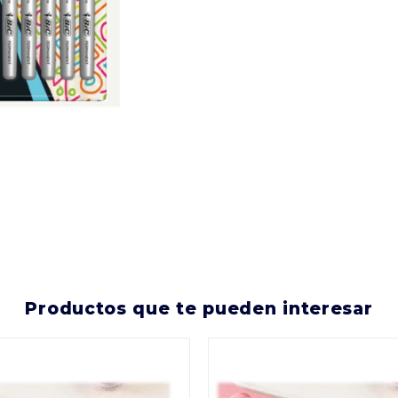
productos que te pueden interesar