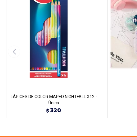
LÁPICES DE COLOR MAPED NIGHTFALL X12 -
Único
320
$