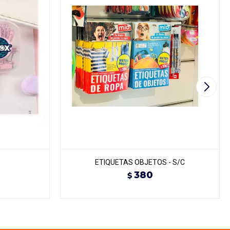
ETIQUETAS OBJETOS - S/C
380
$