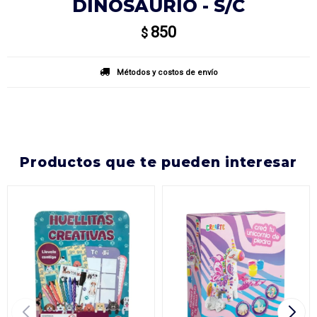
DINOSAURIO - S/C
850
$
Métodos y costos de envío
productos que te pueden interesar