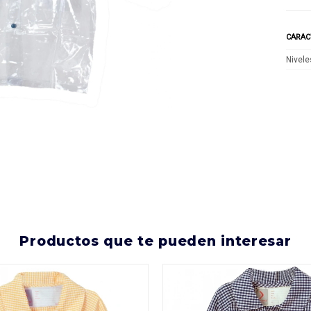
CARAC
Nivele
productos que te pueden interesar