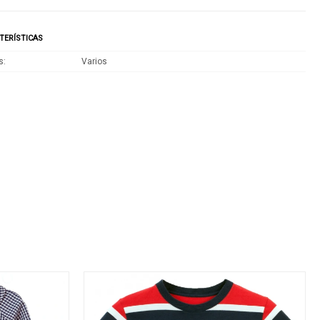
TERÍSTICAS
s
Varios