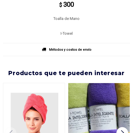
300
$
Toalla de Mano
I-Towel
Métodos y costos de envío
productos que te pueden interesar