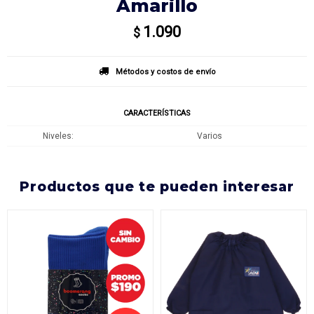
Amarillo
1.090
$
Métodos y costos de envío
CARACTERÍSTICAS
Niveles
Varios
productos que te pueden interesar