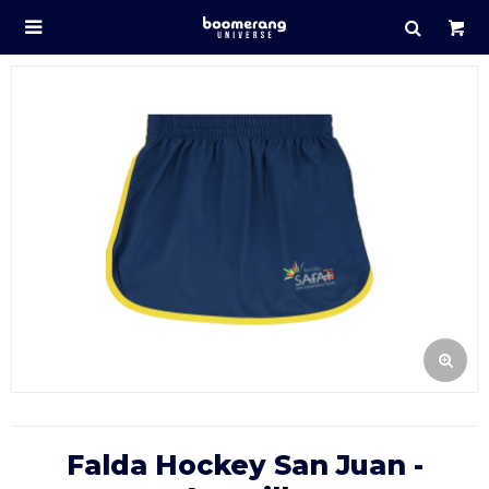

Falda Hockey San Juan -