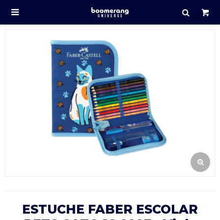

ESTUCHE FABER ESCOLAR