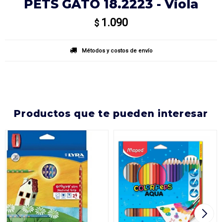
PETS GATO 18.2223 - Viola
1.090
$
Métodos y costos de envío
productos que te pueden interesar