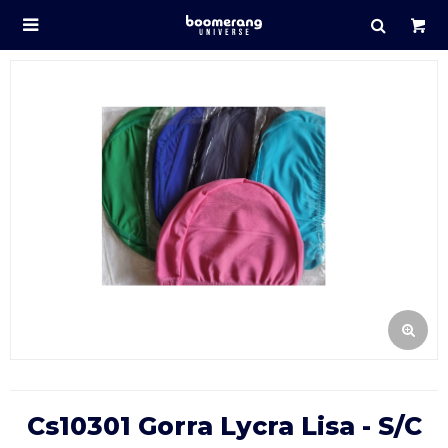

Cs10301 Gorra Lycra Lisa - S/C