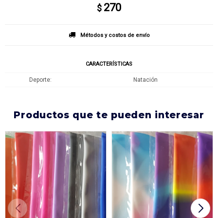
270
$
Métodos y costos de envío
CARACTERÍSTICAS
Deporte
Natación
productos que te pueden interesar