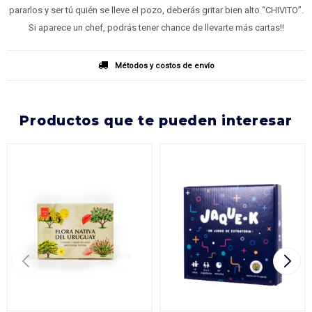
pararlos y ser tú quién se lleve el pozo, deberás gritar bien alto “CHIVITO”.
Si aparece un chef, podrás tener chance de llevarte más cartas!!
Métodos y costos de envío
productos que te pueden interesar