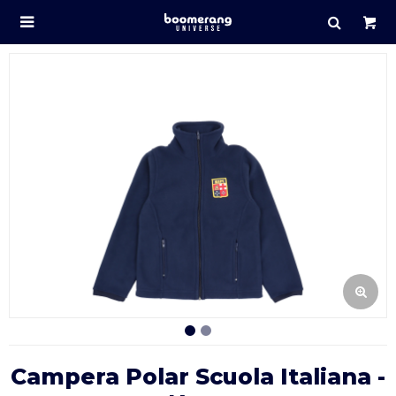

Campera Polar Scuola Italiana -