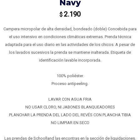
Navy
2.190
$
Campera micropolar de alta densidad, bondeado (doble) Concebida para
el uso intensivo en condiciones climáticas extremas. Prenda técnica
adaptada para el uso diario en las actividades de los chicos. A pesar de
los lavados sucesivos la prenda se mantiene inalterada. Etiqueta de
identificación lavable incorporada.
100% poliéster.
Proceso antipeeling.
LAVAR CON AGUA FRIA
NO USAR CLORO, NI JABONES BLANQUEADORES
PLANCHAR LA PRENDA DEL LADO DEL REVÉS CON PLANCHA TIBIA
NO LIMPIAR EN SECO
Las prendas de Schoolland las encontras en la sección de liquidaciones.