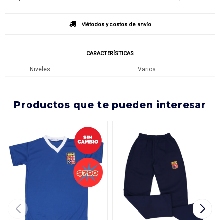
Métodos y costos de envío
CARACTERÍSTICAS
Niveles
Varios
productos que te pueden interesar