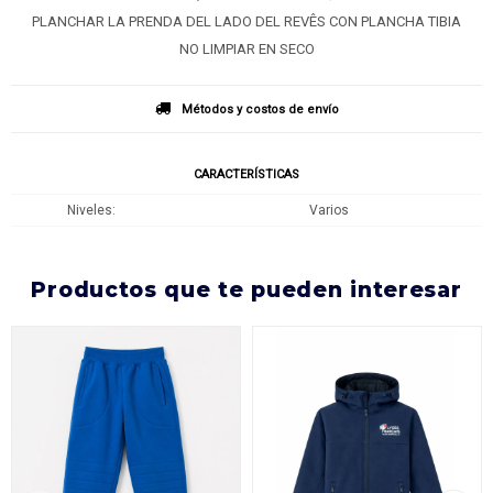
PLANCHAR LA PRENDA DEL LADO DEL REVÊS CON PLANCHA TIBIA
NO LIMPIAR EN SECO
Métodos y costos de envío
CARACTERÍSTICAS
Niveles
Varios
productos que te pueden interesar