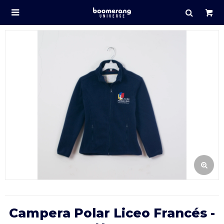

Campera Polar Liceo Francés -