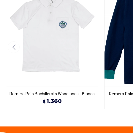
Remera Polo Bachillerato Woodlands - Blanco
Remera Polo
1.360
$