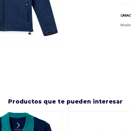
CARAC
Nivele
productos que te pueden interesar