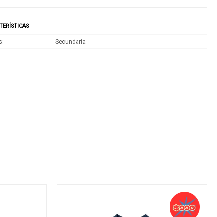
TERÍSTICAS
s
Secundaria