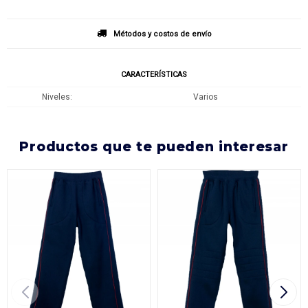
Métodos y costos de envío
CARACTERÍSTICAS
Niveles
Varios
productos que te pueden interesar