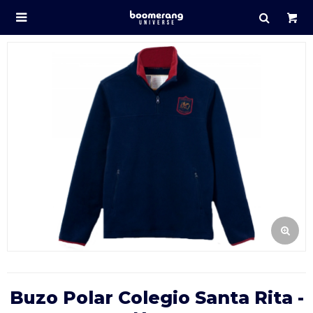

Buzo Polar Colegio Santa Rita -