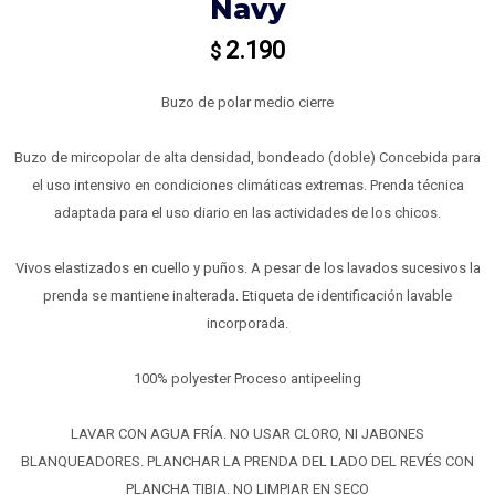
Navy
2.190
$
Buzo de polar medio cierre
Buzo de mircopolar de alta densidad, bondeado (doble) Concebida para
el uso intensivo en condiciones climáticas extremas. Prenda técnica
adaptada para el uso diario en las actividades de los chicos.
Vivos elastizados en cuello y puños. A pesar de los lavados sucesivos la
prenda se mantiene inalterada. Etiqueta de identificación lavable
incorporada.
100% polyester Proceso antipeeling
LAVAR CON AGUA FRÍA. NO USAR CLORO, NI JABONES
BLANQUEADORES. PLANCHAR LA PRENDA DEL LADO DEL REVÉS CON
PLANCHA TIBIA. NO LIMPIAR EN SECO