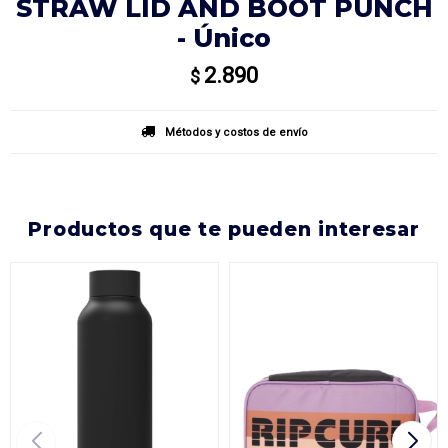
STRAW LID AND BOOT PUNCH
- Único
2.890
$
Métodos y costos de envío
productos que te pueden interesar