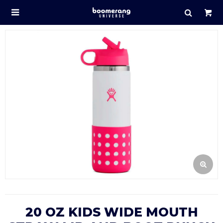

20 OZ KIDS WIDE MOUTH