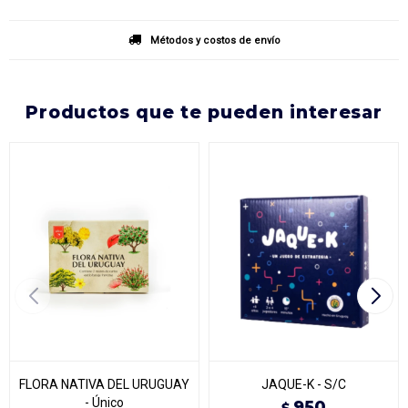
Métodos y costos de envío
productos que te pueden interesar
FLORA NATIVA DEL URUGUAY
JAQUE-K - S/C
- Único
950